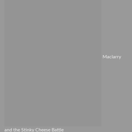
Maclarry
and the Stinky Cheese Battle