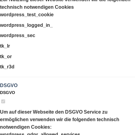
technisch notwendigen Cookies
wordpress_test_cookie
wordpress_logged_in_
wordpress_sec
tk_lr
tk_or
tk_r3d
DSGVO
DSGVO
Um auf dieser Webseite den DSGVO Service zu
ermöglichen verwenden wir die folgenden technisch
notwendigen Cookies:
wordpress_gdpr_allowed_services