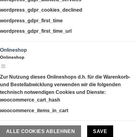
wordpress_gdpr_cookies_declined
wordpress_gdpr_first_time
wordpress_gdpr_first_time_url
Onlineshop
Onlineshop
Zur Nutzung dieses Onlineshops d.h. für die Warenkorb-
und Bestellabwicklung verwenden wir die folgenden
technisch notwendigen Cookies und Dienste:
woocommerce_cart_hash
woocommerce_items_in_cart
ALLE COOKIES ABLEHNEN
SAVE