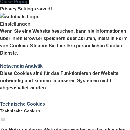
Close Popup
Privacy Settings saved!
Einstellungen
Wenn Sie eine Website besuchen, kann sie Informationen
über Ihren Browser speichern oder abrufen, meist in Form
von Cookies. Steuern Sie hier Ihre persönlichen Cookie-
Dienste.
Notwendig
Analytik
Diese Cookies sind für das Funktionieren der Website
notwendig und können in unseren Systemen nicht
abgeschaltet werden.
Technische Cookies
Technische Cookies
Zur Nutzung dieser Website verwenden wir die folgenden