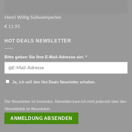
Henri Willig Süßweinperlen
€
11,95
HOT DEALS NEWSLETTER
Bitte geben Sie Ihre E-Mail-Adresse ein: *
Ja, ich will den Hot Deals Newsletter erhalten.
Der Newsletter ist kostenlos. Abmelden kann ich mich jederzeit über den
Abmeldelink im Newsletter.