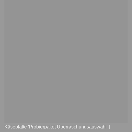
Käseplatte 'Probierpaket Überraschungsauswahl' |