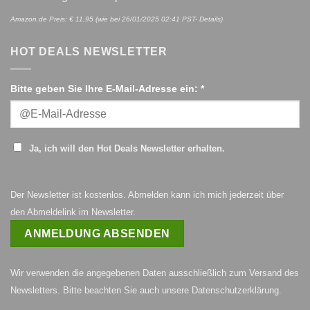
Amazon.de Preis:
€
11,95
(wie bei 26/01/2025 02:41 PST-
Details
)
HOT DEALS NEWSLETTER
Bitte geben Sie Ihre E-Mail-Adresse ein: *
Ja, ich will den Hot Deals Newsletter erhalten.
Der Newsletter ist kostenlos. Abmelden kann ich mich jederzeit über
den Abmeldelink im Newsletter.
Wir verwenden die angegebenen Daten ausschließlich zum Versand des
Newsletters. Bitte beachten Sie auch unsere
Datenschutzerklärung
.