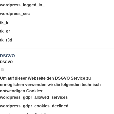
wordpress_logged_in_
wordpress_sec
tk_lr
tk_or
tk_r3d
DSGVO
DSGVO
Um auf dieser Webseite den DSGVO Service zu
ermöglichen verwenden wir die folgenden technisch
notwendigen Cookies:
wordpress_gdpr_allowed_services
wordpress_gdpr_cookies_declined