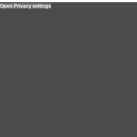
Open Privacy settings