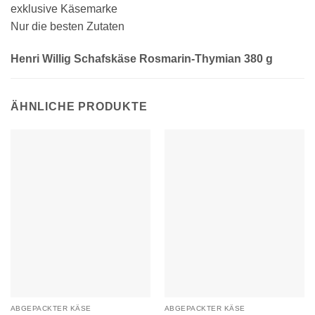
exklusive Käsemarke
Nur die besten Zutaten
Henri Willig Schafskäse Rosmarin-Thymian 380 g
ÄHNLICHE PRODUKTE
ABGEPACKTER KÄSE
ABGEPACKTER KÄSE