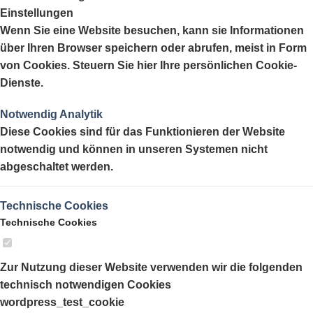
Einstellungen
Wenn Sie eine Website besuchen, kann sie Informationen
über Ihren Browser speichern oder abrufen, meist in Form
von Cookies. Steuern Sie hier Ihre persönlichen Cookie-
Dienste.
Notwendig
Analytik
Diese Cookies sind für das Funktionieren der Website
notwendig und können in unseren Systemen nicht
abgeschaltet werden.
Technische Cookies
Technische Cookies
Zur Nutzung dieser Website verwenden wir die folgenden
technisch notwendigen Cookies
wordpress_test_cookie