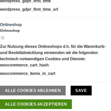
wordpress_gdpr_first_time
wordpress_gdpr_first_time_url
Onlineshop
Onlineshop
Zur Nutzung dieses Onlineshops d.h. für die Warenkorb-
und Bestellabwicklung verwenden wir die folgenden
technisch notwendigen Cookies und Dienste:
woocommerce_cart_hash
woocommerce_items_in_cart
ALLE COOKIES ABLEHNEN
SAVE
ALLE COOKIES AKZEPTIEREN