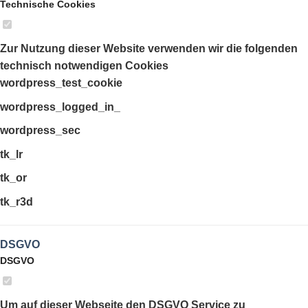
Technische Cookies
Zur Nutzung dieser Website verwenden wir die folgenden
technisch notwendigen Cookies
wordpress_test_cookie
wordpress_logged_in_
wordpress_sec
tk_lr
tk_or
tk_r3d
DSGVO
DSGVO
Um auf dieser Webseite den DSGVO Service zu