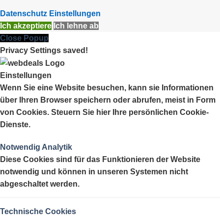
Datenschutz Einstellungen
Ich akzeptiere
Ich lehne ab
Close Popup
Privacy Settings saved!
Einstellungen
Wenn Sie eine Website besuchen, kann sie Informationen
über Ihren Browser speichern oder abrufen, meist in Form
von Cookies. Steuern Sie hier Ihre persönlichen Cookie-
Dienste.
Notwendig
Analytik
Diese Cookies sind für das Funktionieren der Website
notwendig und können in unseren Systemen nicht
abgeschaltet werden.
Technische Cookies