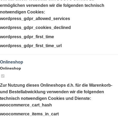
ermöglichen verwenden wir die folgenden technisch
notwendigen Cookies:
wordpress_gdpr_allowed_services
wordpress_gdpr_cookies_declined
wordpress_gdpr_first_time
wordpress_gdpr_first_time_url
Onlineshop
Onlineshop
Zur Nutzung dieses Onlineshops d.h. für die Warenkorb-
und Bestellabwicklung verwenden wir die folgenden
technisch notwendigen Cookies und Dienste:
woocommerce_cart_hash
woocommerce_items_in_cart