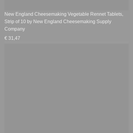
New England Cheesemaking Vegetable Rennet Tablets,
Strip of 10 by New England Cheesemaking Supply
Company
€
31,47