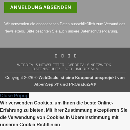
Wir verwenden die angegebenen Daten ausschließlich zum Versand des
Newsletters. Bitte beachten Sie auch unsere
Datenschutzerklärung
.
WEBDEALS NEWSLETTER
WEBDEALS NETZWERK
DATENSCHUTZ
AGB
IMPRESSUM
Copyright 2026 ©
WebDeals ist eine Kooperationsprojekt von
AlpenSepp®
und
PROnatur24®
Close Popup
Wir verwenden Cookies, um Ihnen die beste Online-
Erfahrung zu bieten. Mit Ihrer Zustimmung akzeptieren Sie
die Verwendung von Cookies in Übereinstimmung mit
unseren Cookie-Richtlinien.