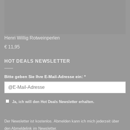
Henri Willig Rotweinperlen
€
11,95
HOT DEALS NEWSLETTER
Bitte geben Sie Ihre E-Mail-Adresse ein: *
Ja, ich will den Hot Deals Newsletter erhalten.
Der Newsletter ist kostenlos. Abmelden kann ich mich jederzeit über
den Abmeldelink im Newsletter.