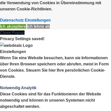
die Verwendung von Cookies in Übereinstimmung mit
unseren Cookie-Richtlinien.
Datenschutz Einstellungen
Ich akzeptiere
Ich lehne ab
Close Popup
Privacy Settings saved!
Einstellungen
Wenn Sie eine Website besuchen, kann sie Informationen
über Ihren Browser speichern oder abrufen, meist in Form
von Cookies. Steuern Sie hier Ihre persönlichen Cookie-
Dienste.
Notwendig
Analytik
Diese Cookies sind für das Funktionieren der Website
notwendig und können in unseren Systemen nicht
abgeschaltet werden.