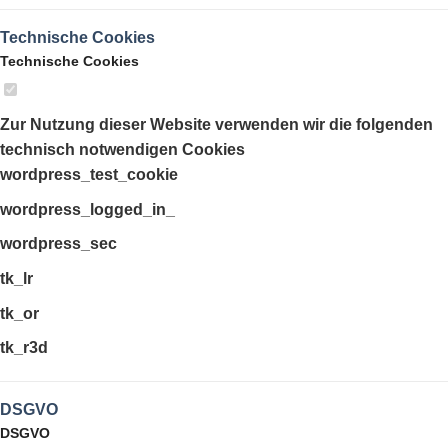
Technische Cookies
Technische Cookies
Zur Nutzung dieser Website verwenden wir die folgenden
technisch notwendigen Cookies
wordpress_test_cookie
wordpress_logged_in_
wordpress_sec
tk_lr
tk_or
tk_r3d
DSGVO
DSGVO