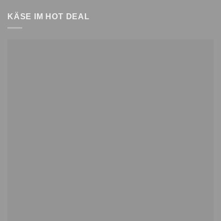
KÄSE IM HOT DEAL