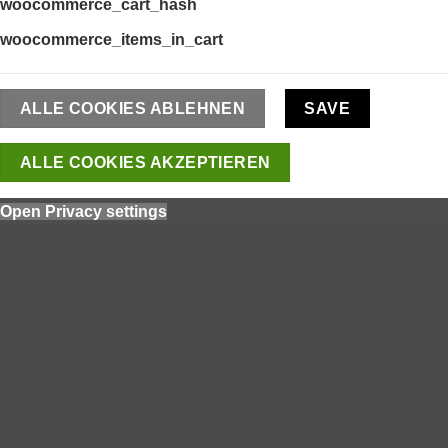
woocommerce_cart_hash
woocommerce_items_in_cart
ALLE COOKIES ABLEHNEN
SAVE
ALLE COOKIES AKZEPTIEREN
Open Privacy settings