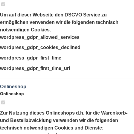
Um auf dieser Webseite den DSGVO Service zu
ermöglichen verwenden wir die folgenden technisch
notwendigen Cookies:
wordpress_gdpr_allowed_services
wordpress_gdpr_cookies_declined
wordpress_gdpr_first_time
wordpress_gdpr_first_time_url
Onlineshop
Onlineshop
Zur Nutzung dieses Onlineshops d.h. für die Warenkorb-
und Bestellabwicklung verwenden wir die folgenden
technisch notwendigen Cookies und Dienste: