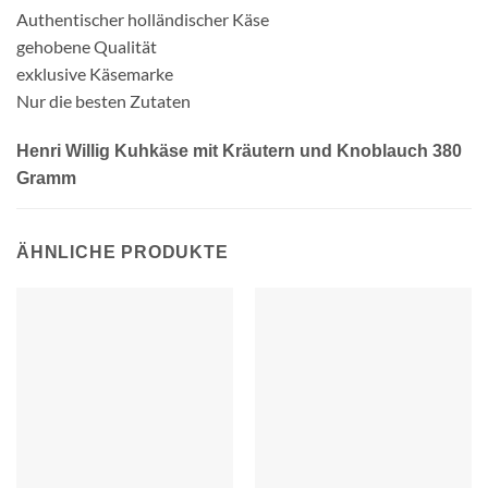
Authentischer holländischer Käse
gehobene Qualität
exklusive Käsemarke
Nur die besten Zutaten
Henri Willig Kuhkäse mit Kräutern und Knoblauch 380
Gramm
ÄHNLICHE PRODUKTE