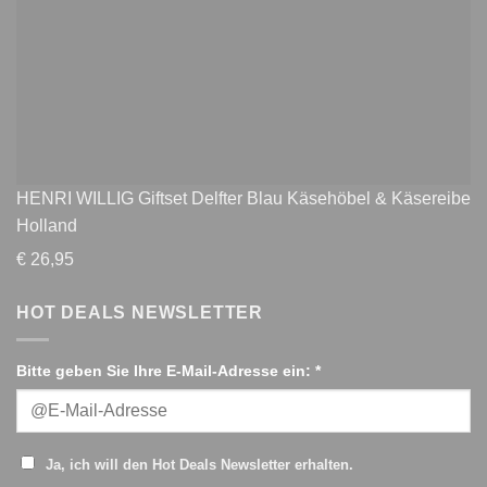
HENRI WILLIG Giftset Delfter Blau Käsehöbel & Käsereibe
Holland
€
26,95
HOT DEALS NEWSLETTER
Bitte geben Sie Ihre E-Mail-Adresse ein: *
Ja, ich will den Hot Deals Newsletter erhalten.