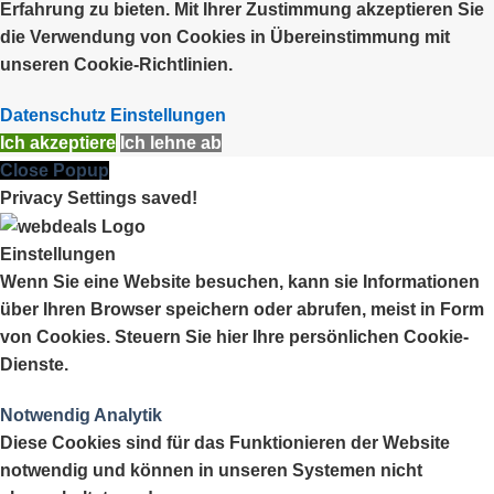
Erfahrung zu bieten. Mit Ihrer Zustimmung akzeptieren Sie
die Verwendung von Cookies in Übereinstimmung mit
unseren Cookie-Richtlinien.
Datenschutz Einstellungen
Ich akzeptiere
Ich lehne ab
Close Popup
Privacy Settings saved!
Einstellungen
Wenn Sie eine Website besuchen, kann sie Informationen
über Ihren Browser speichern oder abrufen, meist in Form
von Cookies. Steuern Sie hier Ihre persönlichen Cookie-
Dienste.
Notwendig
Analytik
Diese Cookies sind für das Funktionieren der Website
notwendig und können in unseren Systemen nicht