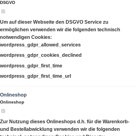
DSGVO
Um auf dieser Webseite den DSGVO Service zu
ermöglichen verwenden wir die folgenden technisch
notwendigen Cookies:
wordpress_gdpr_allowed_services
wordpress_gdpr_cookies_declined
wordpress_gdpr_first_time
wordpress_gdpr_first_time_url
Onlineshop
Onlineshop
Zur Nutzung dieses Onlineshops d.h. für die Warenkorb-
und Bestellabwicklung verwenden wir die folgenden