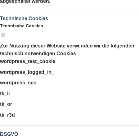
abgeschaltet werden.
Technische Cookies
Technische Cookies
Zur Nutzung dieser Website verwenden wir die folgenden
technisch notwendigen Cookies
wordpress_test_cookie
wordpress_logged_in_
wordpress_sec
tk_lr
tk_or
tk_r3d
DSGVO