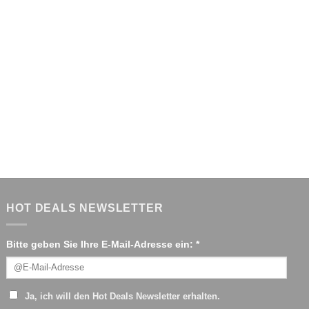
HOT DEALS NEWSLETTER
Bitte geben Sie Ihre E-Mail-Adresse ein: *
Ja, ich will den Hot Deals Newsletter erhalten.