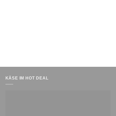
KÄSE IM HOT DEAL