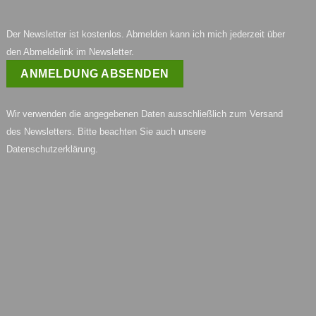
Der Newsletter ist kostenlos. Abmelden kann ich mich jederzeit über
den Abmeldelink im Newsletter.
Wir verwenden die angegebenen Daten ausschließlich zum Versand
des Newsletters. Bitte beachten Sie auch unsere
Datenschutzerklärung
.