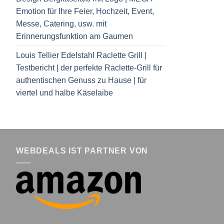
Emotion für Ihre Feier, Hochzeit, Event,
Messe, Catering, usw. mit
Erinnerungsfunktion am Gaumen
Louis Tellier Edelstahl Raclette Grill |
Testbericht | der perfekte Raclette-Grill für
authentischen Genuss zu Hause | für
viertel und halbe Käselaibe
WEBDEALS IST PARTNER VON