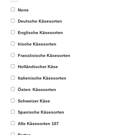
None
Deutsche Käsesorten
Englische Käsesorten
Irische Käsesorten
Französische Käsesorten
Holländischer Käse
Italienische Käsesorten
Österr. Käsesorten
Schweizer Käse
Spanische Käsesorten
Alle Käsesorten
107
Butter