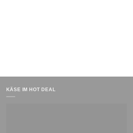
KÄSE IM HOT DEAL