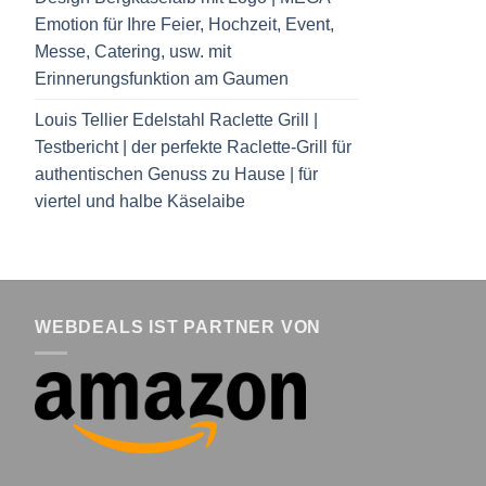
Emotion für Ihre Feier, Hochzeit, Event,
Messe, Catering, usw. mit
Erinnerungsfunktion am Gaumen
Louis Tellier Edelstahl Raclette Grill |
Testbericht | der perfekte Raclette-Grill für
authentischen Genuss zu Hause | für
viertel und halbe Käselaibe
WEBDEALS IST PARTNER VON