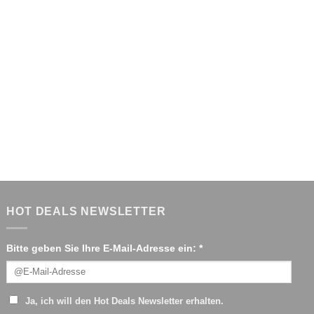
HOT DEALS NEWSLETTER
Bitte geben Sie Ihre E-Mail-Adresse ein: *
Ja, ich will den Hot Deals Newsletter erhalten.