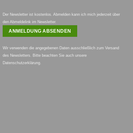
Der Newsletter ist kostenlos. Abmelden kann ich mich jederzeit über
den Abmeldelink im Newsletter.
Wir verwenden die angegebenen Daten ausschließlich zum Versand
des Newsletters. Bitte beachten Sie auch unsere
Datenschutzerklärung
.