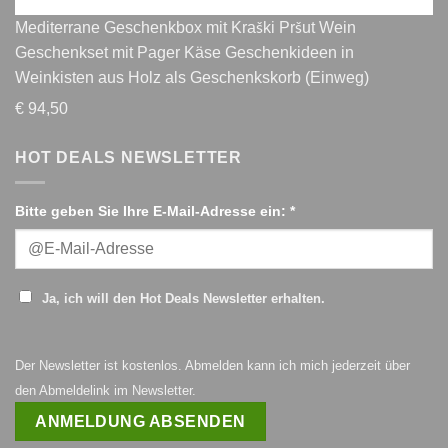
Mediterrane Geschenkbox mit Kraški Pršut Wein
Geschenkset mit Pager Käse Geschenkideen in
Weinkisten aus Holz als Geschenkskorb (Einweg)
€
94,50
HOT DEALS NEWSLETTER
Bitte geben Sie Ihre E-Mail-Adresse ein: *
Ja, ich will den Hot Deals Newsletter erhalten.
Der Newsletter ist kostenlos. Abmelden kann ich mich jederzeit über
den Abmeldelink im Newsletter.