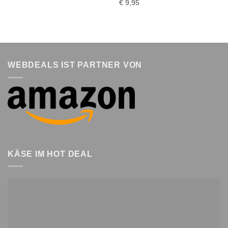
€
9,95
WEBDEALS IST PARTNER VON
KÄSE IM HOT DEAL