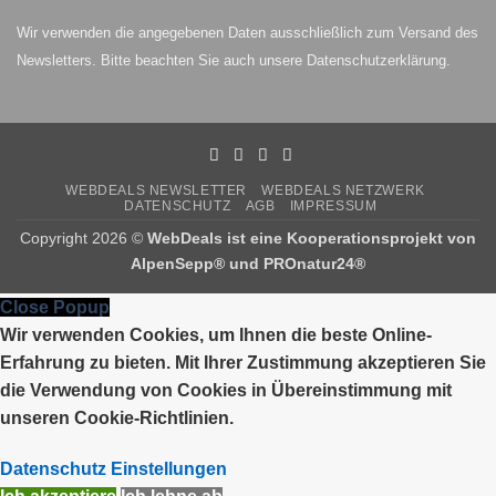
Wir verwenden die angegebenen Daten ausschließlich zum Versand des
Newsletters. Bitte beachten Sie auch unsere
Datenschutzerklärung
.
WEBDEALS NEWSLETTER
WEBDEALS NETZWERK
DATENSCHUTZ
AGB
IMPRESSUM
Copyright 2026 ©
WebDeals ist eine Kooperationsprojekt von
AlpenSepp®
und
PROnatur24®
Close Popup
Wir verwenden Cookies, um Ihnen die beste Online-
Erfahrung zu bieten. Mit Ihrer Zustimmung akzeptieren Sie
die Verwendung von Cookies in Übereinstimmung mit
unseren Cookie-Richtlinien.
Datenschutz Einstellungen