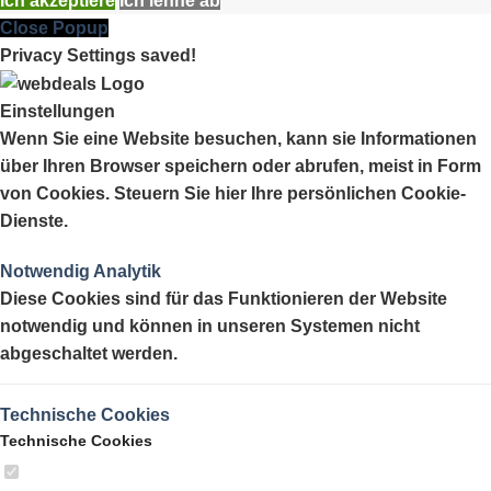
Ich akzeptiere
Ich lehne ab
Close Popup
Privacy Settings saved!
Einstellungen
Wenn Sie eine Website besuchen, kann sie Informationen
über Ihren Browser speichern oder abrufen, meist in Form
von Cookies. Steuern Sie hier Ihre persönlichen Cookie-
Dienste.
Notwendig
Analytik
Diese Cookies sind für das Funktionieren der Website
notwendig und können in unseren Systemen nicht
abgeschaltet werden.
Technische Cookies
Technische Cookies