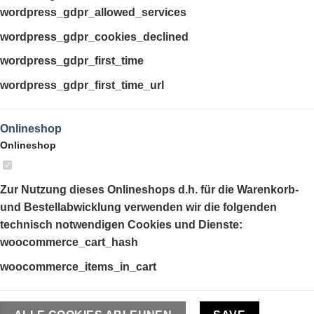
wordpress_gdpr_allowed_services
wordpress_gdpr_cookies_declined
wordpress_gdpr_first_time
wordpress_gdpr_first_time_url
Onlineshop
Onlineshop
Zur Nutzung dieses Onlineshops d.h. für die Warenkorb-
und Bestellabwicklung verwenden wir die folgenden
technisch notwendigen Cookies und Dienste:
woocommerce_cart_hash
woocommerce_items_in_cart