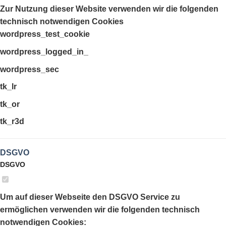
Zur Nutzung dieser Website verwenden wir die folgenden
technisch notwendigen Cookies
wordpress_test_cookie
wordpress_logged_in_
wordpress_sec
tk_lr
tk_or
tk_r3d
DSGVO
DSGVO
Um auf dieser Webseite den DSGVO Service zu
ermöglichen verwenden wir die folgenden technisch
notwendigen Cookies: