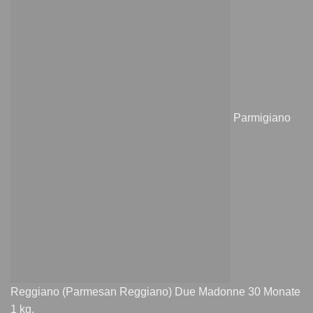
Parmigiano
Reggiano (Parmesan Reggiano) Due Madonne 30 Monate
1 kg.