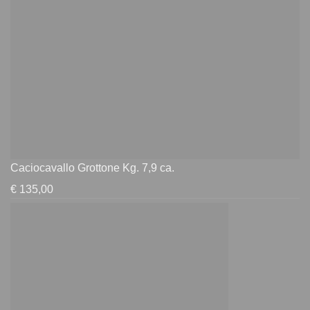
Caciocavallo Grottone Kg. 7,9 ca.
€
135,00