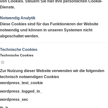
von Cookies. Steuern Sie hier Ihre persönlichen Cookie-
Dienste.
Notwendig
Analytik
Diese Cookies sind für das Funktionieren der Website
notwendig und können in unseren Systemen nicht
abgeschaltet werden.
Technische Cookies
Technische Cookies
Zur Nutzung dieser Website verwenden wir die folgenden
technisch notwendigen Cookies
wordpress_test_cookie
wordpress_logged_in_
wordpress_sec
tk_lr