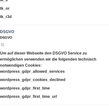
tk_or
tk_r3d
DSGVO
DSGVO
Um auf dieser Webseite den DSGVO Service zu
ermöglichen verwenden wir die folgenden technisch
notwendigen Cookies:
wordpress_gdpr_allowed_services
wordpress_gdpr_cookies_declined
wordpress_gdpr_first_time
wordpress_gdpr_first_time_url