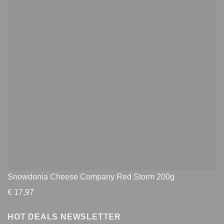
Snowdonia Cheese Company Red Storm 200g
€
17,97
HOT DEALS NEWSLETTER