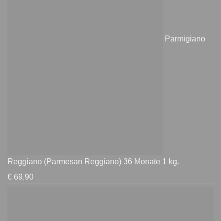
Parmigiano
Reggiano (Parmesan Reggiano) 36 Monate 1 kg.
€
69,90