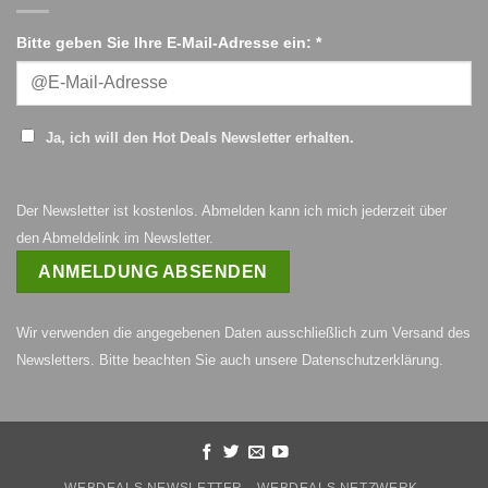
Bitte geben Sie Ihre E-Mail-Adresse ein: *
Ja, ich will den Hot Deals Newsletter erhalten.
Der Newsletter ist kostenlos. Abmelden kann ich mich jederzeit über
den Abmeldelink im Newsletter.
Wir verwenden die angegebenen Daten ausschließlich zum Versand des
Newsletters. Bitte beachten Sie auch unsere
Datenschutzerklärung
.
WEBDEALS NEWSLETTER
WEBDEALS NETZWERK