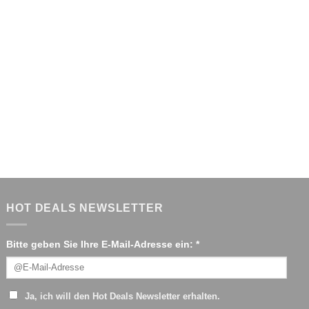
HOT DEALS NEWSLETTER
Bitte geben Sie Ihre E-Mail-Adresse ein: *
Ja, ich will den Hot Deals Newsletter erhalten.