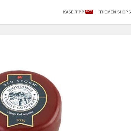
KÄSE TIPP
THEMEN SHOP