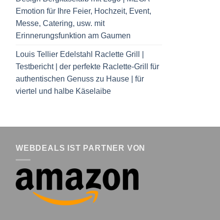
Emotion für Ihre Feier, Hochzeit, Event,
Messe, Catering, usw. mit
Erinnerungsfunktion am Gaumen
Louis Tellier Edelstahl Raclette Grill |
Testbericht | der perfekte Raclette-Grill für
authentischen Genuss zu Hause | für
viertel und halbe Käselaibe
WEBDEALS IST PARTNER VON