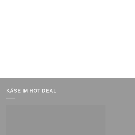
KÄSE IM HOT DEAL