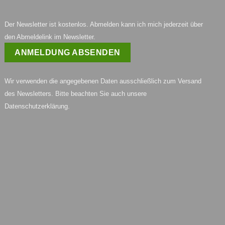
Der Newsletter ist kostenlos. Abmelden kann ich mich jederzeit über
den Abmeldelink im Newsletter.
Wir verwenden die angegebenen Daten ausschließlich zum Versand
des Newsletters. Bitte beachten Sie auch unsere
Datenschutzerklärung
.