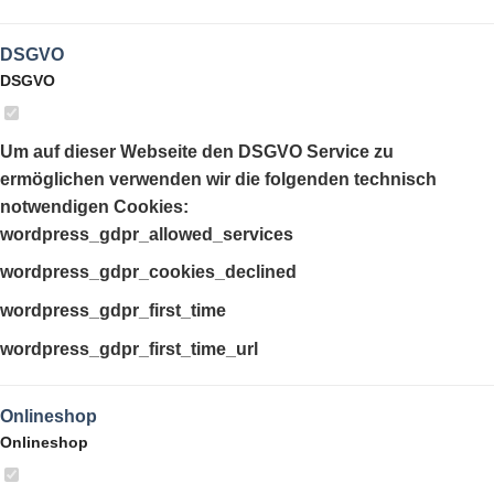
DSGVO
DSGVO
Um auf dieser Webseite den DSGVO Service zu
ermöglichen verwenden wir die folgenden technisch
notwendigen Cookies:
wordpress_gdpr_allowed_services
wordpress_gdpr_cookies_declined
wordpress_gdpr_first_time
wordpress_gdpr_first_time_url
Onlineshop
Onlineshop