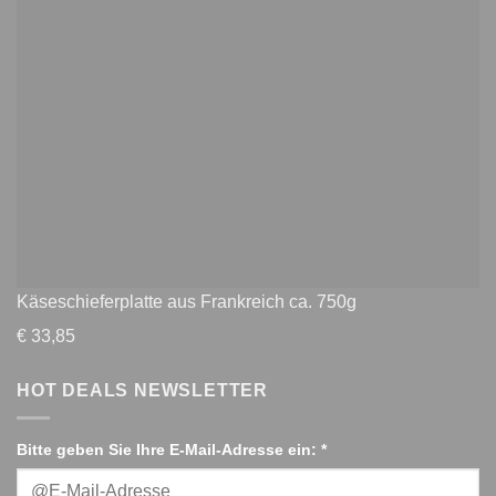
Käseschieferplatte aus Frankreich ca. 750g
€
33,85
HOT DEALS NEWSLETTER
Bitte geben Sie Ihre E-Mail-Adresse ein: *