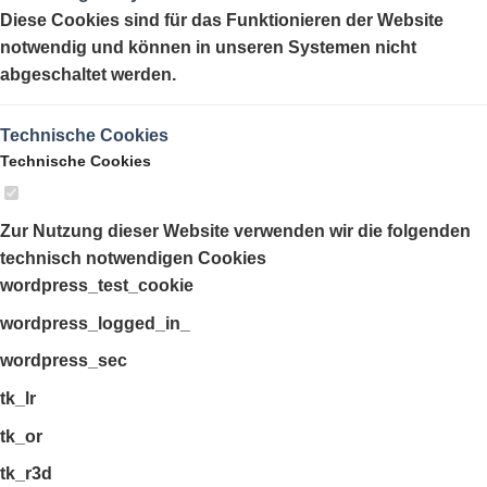
Diese Cookies sind für das Funktionieren der Website
notwendig und können in unseren Systemen nicht
abgeschaltet werden.
Technische Cookies
Technische Cookies
Zur Nutzung dieser Website verwenden wir die folgenden
technisch notwendigen Cookies
wordpress_test_cookie
wordpress_logged_in_
wordpress_sec
tk_lr
tk_or
tk_r3d