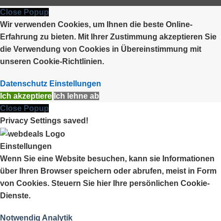
Close Popup
Wir verwenden Cookies, um Ihnen die beste Online-
Erfahrung zu bieten. Mit Ihrer Zustimmung akzeptieren Sie
die Verwendung von Cookies in Übereinstimmung mit
unseren Cookie-Richtlinien.
Datenschutz Einstellungen
Ich akzeptiere
Ich lehne ab
Close Popup
Privacy Settings saved!
Einstellungen
Wenn Sie eine Website besuchen, kann sie Informationen
über Ihren Browser speichern oder abrufen, meist in Form
von Cookies. Steuern Sie hier Ihre persönlichen Cookie-
Dienste.
Notwendig
Analytik